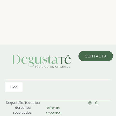
CONTACTA
Blog
DegustaTe. Todos los
derechos
Política de
reservados.
privacidad