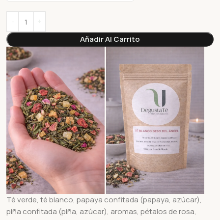
Añadir Al Carrito
Té verde, té blanco, papaya confitada (papaya, azúcar),
piña confitada (piña, azúcar), aromas, pétalos de rosa,