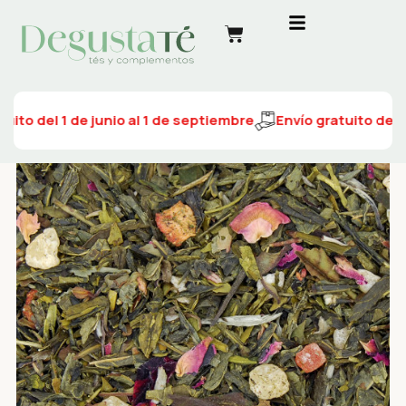
uito del 1 de junio al 1 de septiembre
Envío gratuito del 1