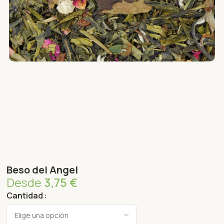
Beso del Angel
Desde
3,75
€
Cantidad