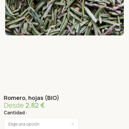
Romero, hojas (BIO)
Desde
2,82
€
Cantidad