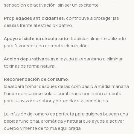
sensación de activación, sin ser un excitante.
Propiedades antioxidantes:
contribuye a proteger las
células frente al estrés oxidativo.
Apoyo al sistema circulatorio:
tradicionalmente utilizado
para favorecer una correcta circulación.
Acción depurativa suave:
ayuda al organismo a eliminar
toxinas de forma natural.
Recomendación de consumo:
Ideal para tomar después de las comidas o a media mañana.
Puede consumirse sola o combinada con limón o menta
para suavizar su sabor y potenciar sus beneficios.
La infusión de romero es perfecta para quienes buscan una
bebida funcional, aromática y natural que ayude a activar
cuerpo y mente de forma equilibrada.