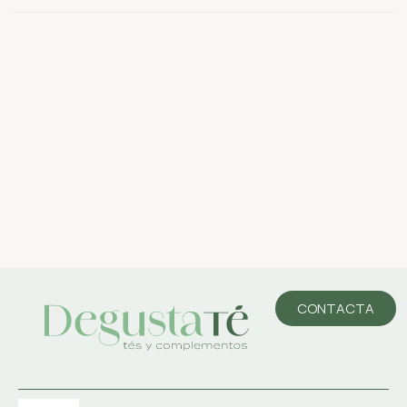
CONTACTA