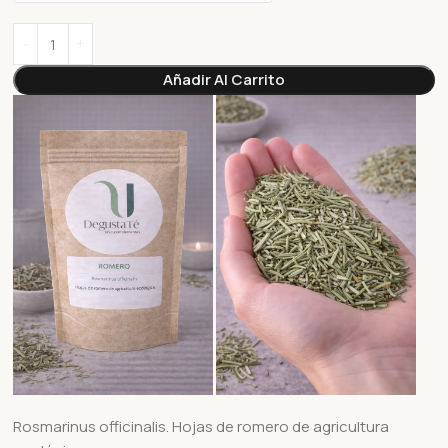
Añadir Al Carrito
Rosmarinus officinalis. Hojas de romero de agricultura