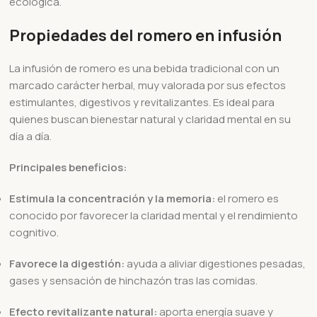
ecológica.
Propiedades del romero en infusión
La infusión de romero es una bebida tradicional con un
marcado carácter herbal, muy valorada por sus efectos
estimulantes, digestivos y revitalizantes. Es ideal para
quienes buscan bienestar natural y claridad mental en su
día a día.
Principales beneficios:
Estimula la concentración y la memoria:
el romero es
conocido por favorecer la claridad mental y el rendimiento
cognitivo.
Favorece la digestión:
ayuda a aliviar digestiones pesadas,
gases y sensación de hinchazón tras las comidas.
Efecto revitalizante natural:
aporta energía suave y