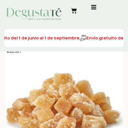
uito del 1 de junio al 1 de septiembre
Envío gratuito del 1
SOLD OUT