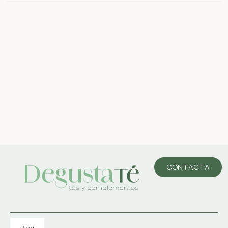
CONTACTA
Blog