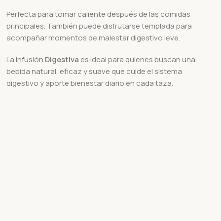
Perfecta para tomar caliente después de las comidas
principales. También puede disfrutarse templada para
acompañar momentos de malestar digestivo leve.
La infusión
Digestiva
es ideal para quienes buscan una
bebida natural, eficaz y suave que cuide el sistema
digestivo y aporte bienestar diario en cada taza.