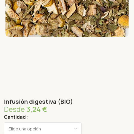
Infusión digestiva (BIO)
Desde
3,24
€
Cantidad