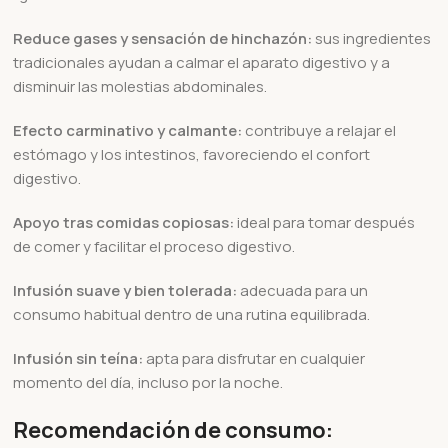
Reduce gases y sensación de hinchazón:
sus ingredientes
tradicionales ayudan a calmar el aparato digestivo y a
disminuir las molestias abdominales.
Efecto carminativo y calmante:
contribuye a relajar el
estómago y los intestinos, favoreciendo el confort
digestivo.
Apoyo tras comidas copiosas:
ideal para tomar después
de comer y facilitar el proceso digestivo.
Infusión suave y bien tolerada:
adecuada para un
consumo habitual dentro de una rutina equilibrada.
Infusión sin teína:
apta para disfrutar en cualquier
momento del día, incluso por la noche.
Recomendación de consumo: