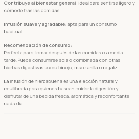
Contribuye al bienestar general:
ideal para sentirse ligero y
cómodo tras las comidas.
Infusión suave y agradable:
apta para un consumo
habitual.
Recomendación de consumo:
Perfecta para tomar después de las comidas o a media
tarde. Puede consumirse sola o combinada con otras
hierbas digestivas como hinojo, manzanilla o regaliz.
La infusión de hierbabuena es una elección natural y
equilibrada para quienes buscan cuidar la digestión y
disfrutar de una bebida fresca, aromática y reconfortante
cada día.