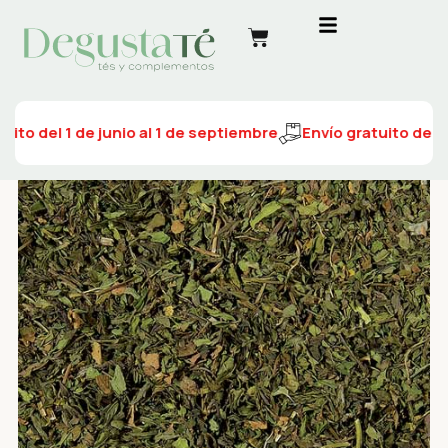
uito del 1 de junio al 1 de septiembre
Envío gratuito del 1