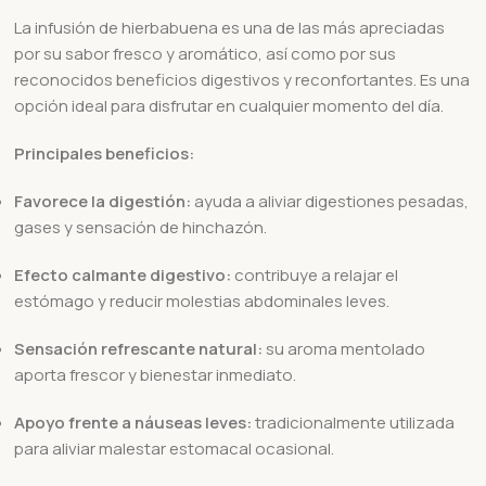
La infusión de hierbabuena es una de las más apreciadas
por su sabor fresco y aromático, así como por sus
reconocidos beneficios digestivos y reconfortantes. Es una
opción ideal para disfrutar en cualquier momento del día.
Principales beneficios:
Favorece la digestión:
ayuda a aliviar digestiones pesadas,
gases y sensación de hinchazón.
Efecto calmante digestivo:
contribuye a relajar el
estómago y reducir molestias abdominales leves.
Sensación refrescante natural:
su aroma mentolado
aporta frescor y bienestar inmediato.
Apoyo frente a náuseas leves:
tradicionalmente utilizada
para aliviar malestar estomacal ocasional.