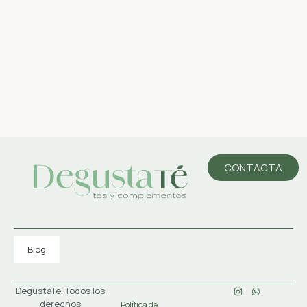
CONTACTA
Blog
DegustaTe. Todos los
derechos
Política de