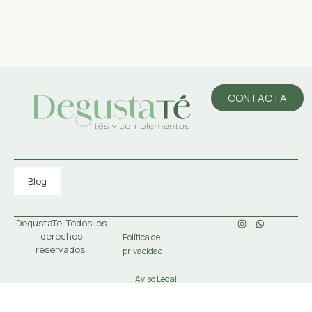
CONTACTA
Blog
DegustaTe. Todos los
derechos
Política de
reservados.
privacidad
Aviso Legal
Condiciones