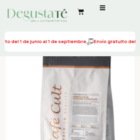
uito del 1 de junio al 1 de septiembre
Envío gratuito del 1