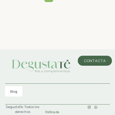
CONTACTA
Blog
DegustaTe. Todos los
derechos
Política de