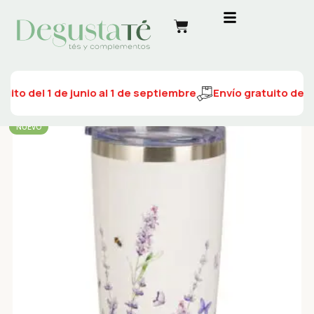
uito del 1 de junio al 1 de septiembre
Envío gratuito del 1
NUEVO