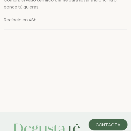
donde tú quieras.
Recíbelo en 48h
CONTACTA