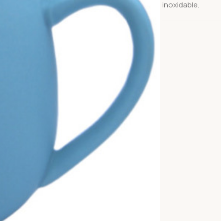
inoxidable.