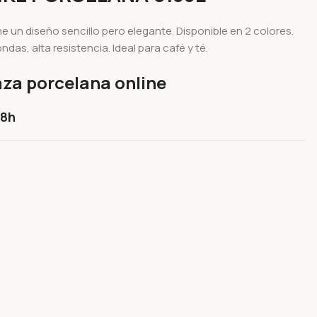
ne un diseño sencillo pero elegante. Disponible en 2 colores.
das, alta resistencia. Ideal para café y té.
za porcelana online
48h