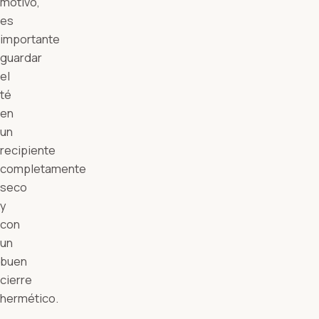
motivo,
es
importante
guardar
el
té
en
un
recipiente
completamente
seco
y
con
un
buen
cierre
hermético.