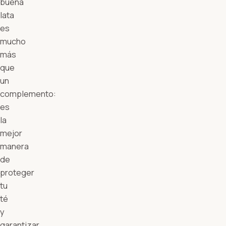
buena
lata
es
mucho
más
que
un
complemento:
es
la
mejor
manera
de
proteger
tu
té
y
garantizar