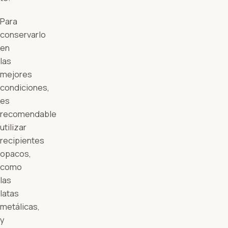
Para
conservarlo
en
las
mejores
condiciones,
es
recomendable
utilizar
recipientes
opacos,
como
las
latas
metálicas,
y