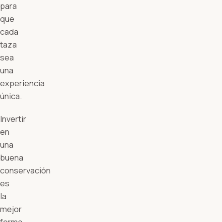
para
que
cada
taza
sea
una
experiencia
única.
Invertir
en
una
buena
conservación
es
la
mejor
forma