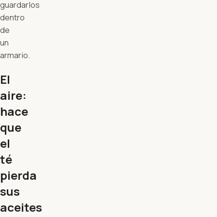
guardarlos
dentro
de
un
armario.
El
aire:
hace
que
el
té
pierda
sus
aceites