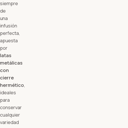
siempre
de
una
infusión
perfecta,
apuesta
por
latas
metálicas
con
cierre
hermético
,
ideales
para
conservar
cualquier
variedad