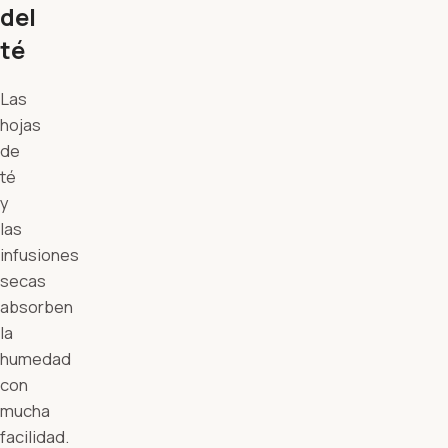
del
té
Las
hojas
de
té
y
las
infusiones
secas
absorben
la
humedad
con
mucha
facilidad.