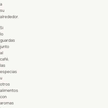
a
su
alrededor.
Si
lo
guardas
junto
al
café,
las
especias
u
otros
alimentos
con
aromas