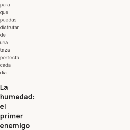
para
que
puedas
disfrutar
de
una
taza
perfecta
cada
día.
La
humedad:
el
primer
enemigo