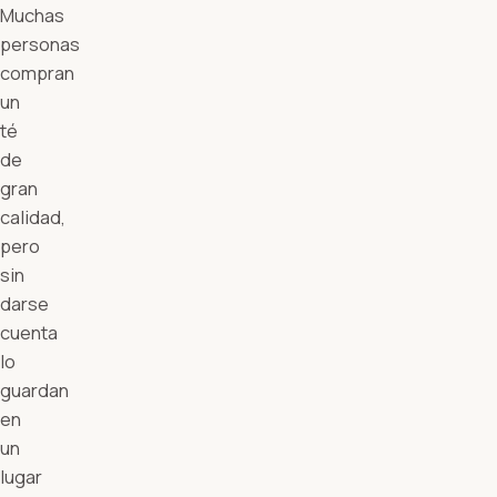
Muchas
personas
compran
un
té
de
gran
calidad,
pero
sin
darse
cuenta
lo
guardan
en
un
lugar