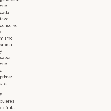
que
cada
taza
conserve
el
mismo
aroma
y
sabor
que
el
primer
día.
Si
quieres
disfrutar