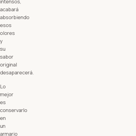
intensos,
acabará
absorbiendo
esos
olores
y
su
sabor
original
desaparecerá.
Lo
mejor
es
conservarlo
en
un
armario