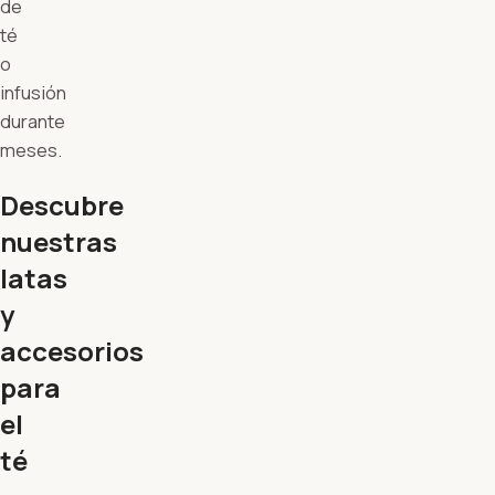
de
té
o
infusión
durante
meses.
Descubre
nuestras
latas
y
accesorios
para
el
té