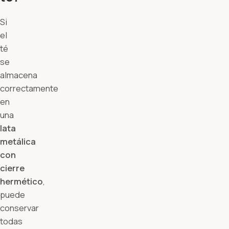
Si
el
té
se
almacena
correctamente
en
una
lata
metálica
con
cierre
hermético
,
puede
conservar
todas