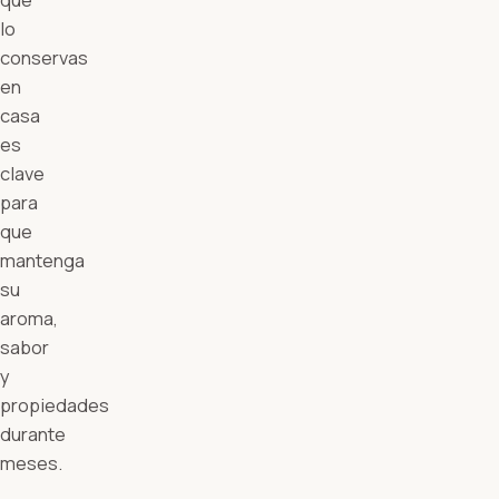
lo
conservas
en
casa
es
clave
para
que
mantenga
su
aroma,
sabor
y
propiedades
durante
meses.