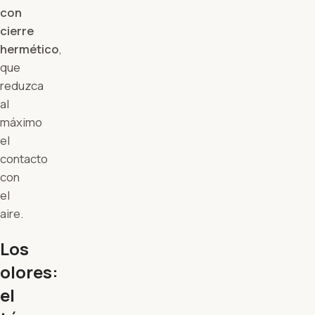
con
cierre
hermético
,
que
reduzca
al
máximo
el
contacto
con
el
aire.
Los
olores:
el