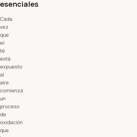
esenciales
Cada
vez
que
el
té
está
expuesto
al
aire
comienza
un
proceso
de
oxidación
que