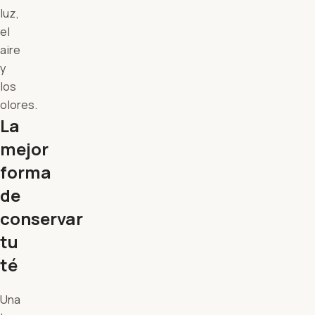
luz,
el
aire
y
los
olores.
La
mejor
forma
de
conservar
tu
té
Una