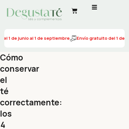
l 1 de junio al 1 de septiembre
Envío gratuito del 1 de jun
Cómo
conservar
el
té
correctamente:
los
4