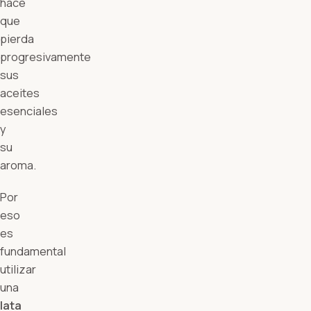
hace
que
pierda
progresivamente
sus
aceites
esenciales
y
su
aroma.
Por
eso
es
fundamental
utilizar
una
lata