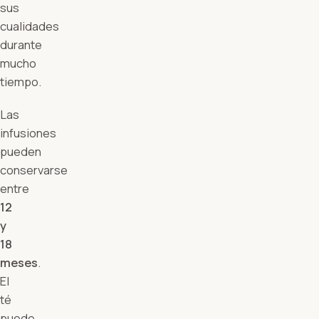
sus
cualidades
durante
mucho
tiempo.
Las
infusiones
pueden
conservarse
entre
12
y
18
meses
.
El
té
puede